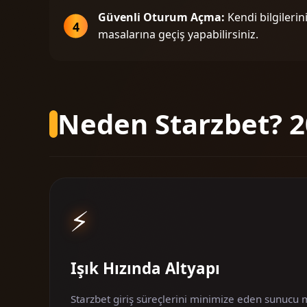
Güvenli Oturum Açma:
Kendi bilgilerin
masalarına geçiş yapabilirsiniz.
Neden Starzbet? 2
⚡
Işık Hızında Altyapı
Starzbet giriş süreçlerini minimize eden sunucu