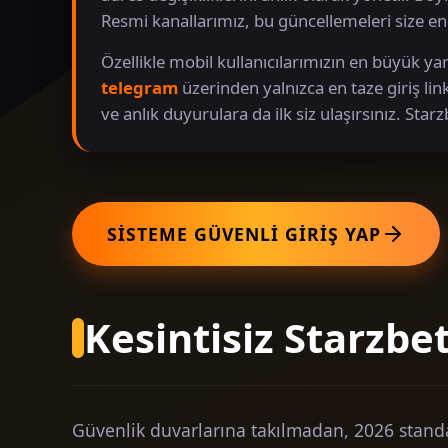
Resmi kanallarımız, bu güncellemeleri size en
Özellikle mobil kullanıcılarımızın en büyük ya
telegram
üzerinden yalnızca en taze giriş lin
ve anlık duyurulara da ilk siz ulaşırsınız. Starz
SISTEME GÜVENLI GIRIŞ YAP
Kesintisiz Starzbe
Güvenlik duvarlarına takılmadan, 2026 standa