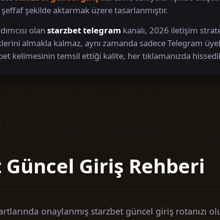
 şeffaf şekilde aktarmak üzere tasarlanmıştır.
rdımcısı olan
starzbet telegram
kanalı, 2026 iletişim strat
klerini almakla kalmaz, aynı zamanda sadece Telegram üyeleri
bet kelimesinin temsil ettiği kalite, her tıklamanızda hissedili
t Güncel Giriş Rehberi
rtlarında onaylanmış starzbet güncel giriş rotanızı ol