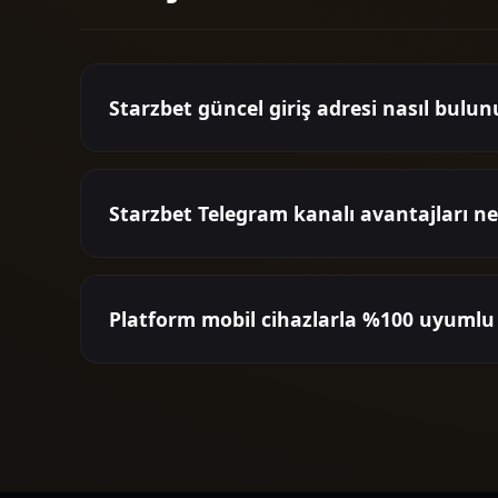
Starzbet güncel giriş adresi nasıl bulun
Starzbet Telegram kanalı avantajları ne
Platform mobil cihazlarla %100 uyuml