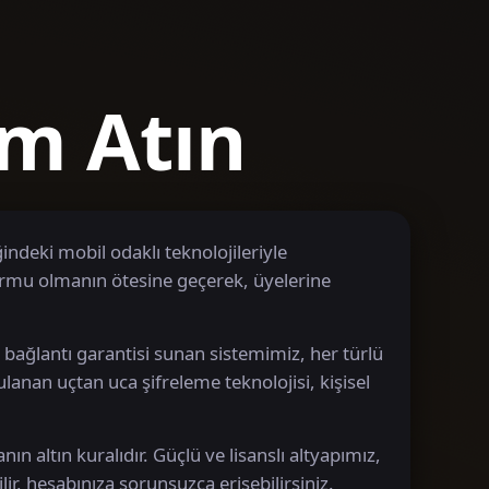
m Atın
ğindeki mobil odaklı teknolojileriyle
ormu olmanın ötesine geçerek, üyelerine
iz bağlantı garantisi sunan sistemimiz, her türlü
anan uçtan uca şifreleme teknolojisi, kişisel
n altın kuralıdır. Güçlü ve lisanslı altyapımız,
lir, hesabınıza sorunsuzca erişebilirsiniz.