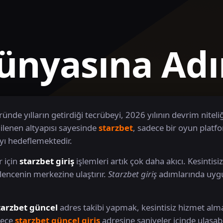
nyasına Adı
ründe yılların getirdiği tecrübeyi, 2026 yılının devrim niteli
ilenen altyapısı sayesinde
starzbet
, sadece bir oyun platf
yı hedeflemektedir.
r için
starzbet giriş
işlemleri artık çok daha akıcı. Kesintis
lencenin merkezine ulaştırır.
Starzbet giriş
adımlarında uygul
tarzbet güncel
adres takibi yapmak, kesintisiz hizmet almanı
ylece
starzbet güncel giriş
adresine saniyeler içinde ulaşabi