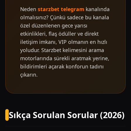
Neden
starzbet telegram
kanalında
olmalısınız? Çünkü sadece bu kanala
özel düzenlenen gece yarısı
etkinlikleri, flaş ödüller ve direkt
iletişim imkanı, VIP olmanın en hızlı
yoludur. Starzbet kelimesini arama
motorlarında sürekli aratmak yerine,
bildirimleri açarak konforun tadını
çıkarın.
Sıkça Sorulan Sorular (2026)