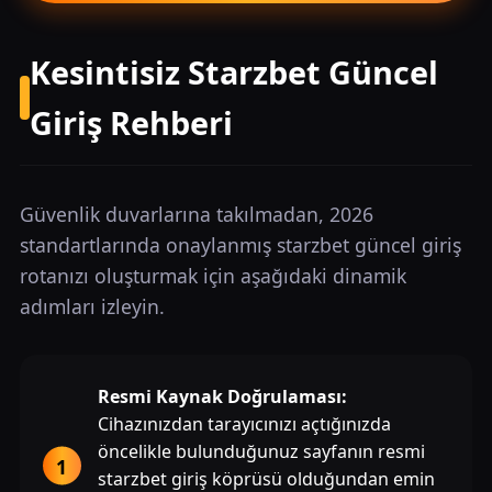
Kesintisiz Starzbet Güncel
Giriş Rehberi
Güvenlik duvarlarına takılmadan, 2026
standartlarında onaylanmış starzbet güncel giriş
rotanızı oluşturmak için aşağıdaki dinamik
adımları izleyin.
Resmi Kaynak Doğrulaması:
Cihazınızdan tarayıcınızı açtığınızda
öncelikle bulunduğunuz sayfanın resmi
starzbet giriş köprüsü olduğundan emin