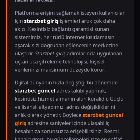
Platforma erişim sağlamak isteyen kullanıcılar
için
starzbet giriş
işlemleri artık çok daha
akıcı. Kesintisiz bağlantı garantisi sunan
sistemimiz, her türlü internet kısıtlamasını
aşarak sizi doğrudan eğlencenin merkezine
ulaştırır.
Starzbet giriş
adımlarında uygulanan
uçtan uca şifreleme teknolojisi, kişisel
verilerinizi maksimum düzeyde korur.
Dijital dünyanın hızla değiştiği bu dönemde
starzbet güncel
adres takibi yapmak,
kesintisiz hizmet almanın altın kuralıdır. Güçlü
ve lisanslı altyapımız, adres değişikliklerini
anlık olarak yönetir. Böylece
starzbet güncel
giriş
adresine saniyeler içinde ulaşabilir,
hesabınıza sorunsuzca erişebilirsiniz. Resmi
kanallarımız, bu güncellemeleri size en şeffaf