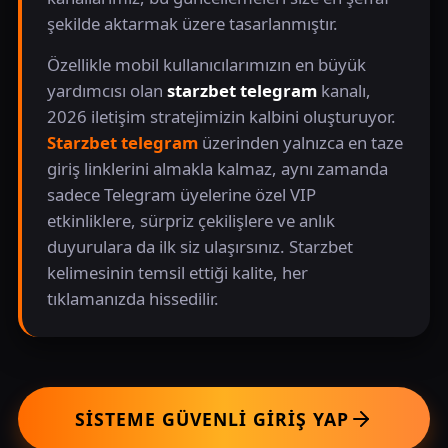
şekilde aktarmak üzere tasarlanmıştır.
Özellikle mobil kullanıcılarımızın en büyük
yardımcısı olan
starzbet telegram
kanalı,
2026 iletişim stratejimizin kalbini oluşturuyor.
Starzbet telegram
üzerinden yalnızca en taze
giriş linklerini almakla kalmaz, aynı zamanda
sadece Telegram üyelerine özel VIP
etkinliklere, sürpriz çekilişlere ve anlık
duyurulara da ilk siz ulaşırsınız. Starzbet
kelimesinin temsil ettiği kalite, her
tıklamanızda hissedilir.
SISTEME GÜVENLI GIRIŞ YAP