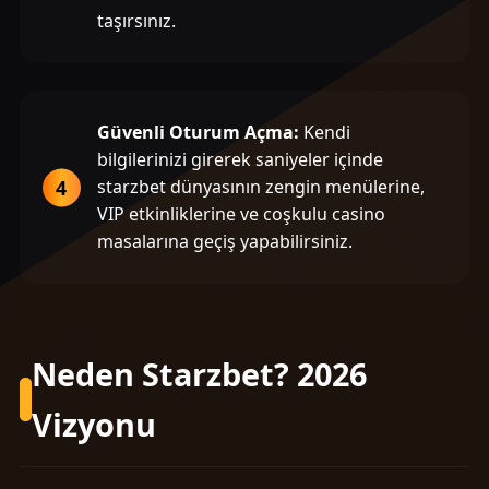
taşırsınız.
Güvenli Oturum Açma:
Kendi
bilgilerinizi girerek saniyeler içinde
starzbet dünyasının zengin menülerine,
VIP etkinliklerine ve coşkulu casino
masalarına geçiş yapabilirsiniz.
Neden Starzbet? 2026
Vizyonu