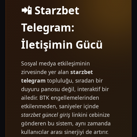
📲 Starzbet
Telegram:
İletişimin Gücü
Sosyal medya etkileşiminin
zirvesinde yer alan
starzbet
telegram
topluluğu, sıradan bir
duyuru panosu değil, interaktif bir
ailedir. BTK engellemelerinden
etkilenmeden, saniyeler içinde
starzbet güncel giriş
linkini cebinize
gönderen bu sistem, aynı zamanda
kullanıcılar arası sinerjiyi de artırır.