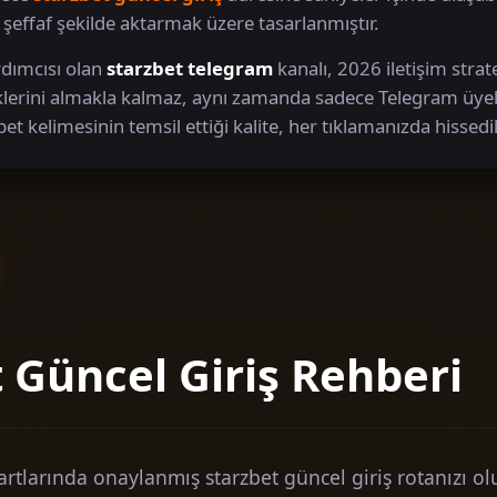
 şeffaf şekilde aktarmak üzere tasarlanmıştır.
rdımcısı olan
starzbet telegram
kanalı, 2026 iletişim strat
klerini almakla kalmaz, aynı zamanda sadece Telegram üyeleri
bet kelimesinin temsil ettiği kalite, her tıklamanızda hissedili
t Güncel Giriş Rehberi
rtlarında onaylanmış starzbet güncel giriş rotanızı ol