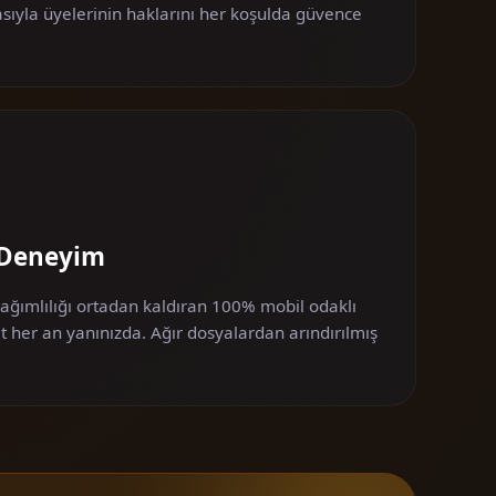
kasıyla üyelerinin haklarını her koşulda güvence
 Deneyim
ağımlılığı ortadan kaldıran 100% mobil odaklı
t her an yanınızda. Ağır dosyalardan arındırılmış